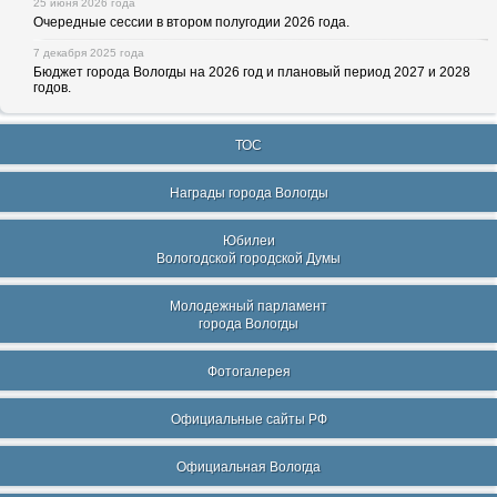
25 июня 2026 года
Очередные сессии в втором полугодии 2026 года.
7 декабря 2025 года
Бюджет города Вологды на 2026 год и плановый период 2027 и 2028
годов.
ТОС
Награды города Вологды
Юбилеи
Вологодской городской Думы
Молодежный парламент
города Вологды
Фотогалерея
Официальные сайты РФ
Официальная Вологда