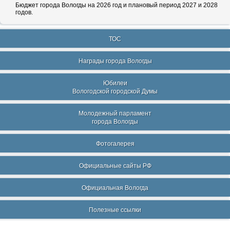
Бюджет города Вологды на 2026 год и плановый период 2027 и 2028
годов.
ТОС
Награды города Вологды
Юбилеи
Вологодской городской Думы
Молодежный парламент
города Вологды
Фотогалерея
Официальные сайты РФ
Официальная Вологда
Полезные ссылки