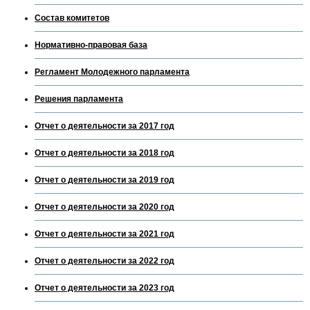
Состав комитетов
Нормативно-правовая база
Регламент Молодежного парламента
Решения парламента
Отчет о деятельности за 2017 год
Отчет о деятельности за 2018 год
Отчет о деятельности за 2019 год
Отчет о деятельности за 2020 год
Отчет о деятельности за 2021 год
Отчет о деятельности за 2022 год
Отчет о деятельности за 2023 год