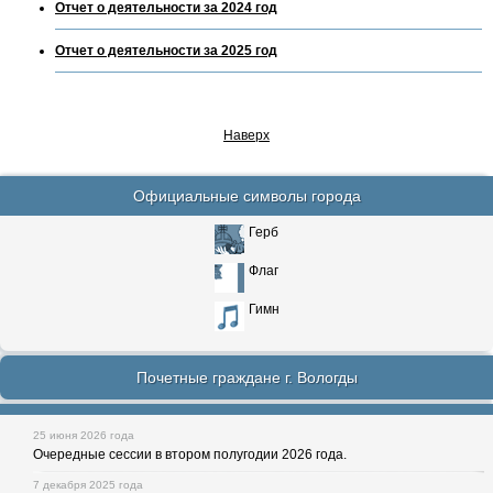
Отчет о деятельности за 2024 год
Отчет о деятельности за 2025 год
Наверх
Официальные символы города
Герб
Флаг
Гимн
Почетные граждане г. Вологды
25 июня 2026 года
Очередные сессии в втором полугодии 2026 года.
7 декабря 2025 года