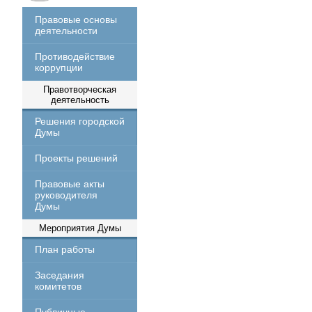
Правовые основы
деятельности
Противодействие
коррупции
Правотворческая
деятельность
Решения городской
Думы
Проекты решений
Правовые акты
руководителя
Думы
Мероприятия Думы
План работы
Заседания
комитетов