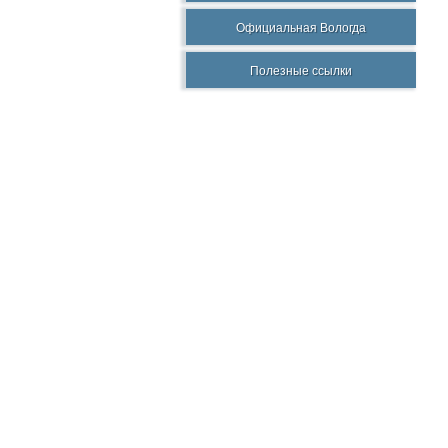
Официальная Вологда
Полезные ссылки