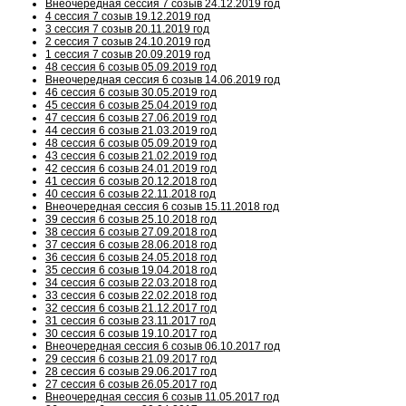
Внеочередная сессия 7 созыв 24.12.2019 год
4 сессия 7 созыв 19.12.2019 год
3 сессия 7 созыв 20.11.2019 год
2 сессия 7 созыв 24.10.2019 год
1 сессия 7 созыв 20.09.2019 год
48 сессия 6 созыв 05.09.2019 год
Внеочередная сессия 6 созыв 14.06.2019 год
46 сессия 6 созыв 30.05.2019 год
45 сессия 6 созыв 25.04.2019 год
47 сессия 6 созыв 27.06.2019 год
44 сессия 6 созыв 21.03.2019 год
48 сессия 6 созыв 05.09.2019 год
43 сессия 6 созыв 21.02.2019 год
42 сессия 6 созыв 24.01.2019 год
41 сессия 6 созыв 20.12.2018 год
40 сессия 6 созыв 22.11.2018 год
Внеочередная сессия 6 созыв 15.11.2018 год
39 сессия 6 созыв 25.10.2018 год
38 сессия 6 созыв 27.09.2018 год
37 сессия 6 созыв 28.06.2018 год
36 сессия 6 созыв 24.05.2018 год
35 сессия 6 созыв 19.04.2018 год
34 сессия 6 созыв 22.03.2018 год
33 сессия 6 созыв 22.02.2018 год
32 сессия 6 созыв 21.12.2017 год
31 сессия 6 созыв 23.11.2017 год
30 сессия 6 созыв 19.10.2017 год
Внеочередная сессия 6 созыв 06.10.2017 год
29 сессия 6 созыв 21.09.2017 год
28 сессия 6 созыв 29.06.2017 год
27 сессия 6 созыв 26.05.2017 год
Внеочередная сессия 6 созыв 11.05.2017 год