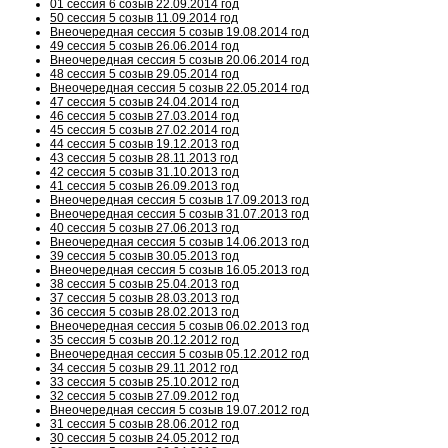
01 сессия 6 созыв 22.09.2014 год
50 сессия 5 созыв 11.09.2014 год
Внеочередная сессия 5 созыв 19.08.2014 год
49 сессия 5 созыв 26.06.2014 год
Внеочередная сессия 5 созыв 20.06.2014 год
48 сессия 5 созыв 29.05.2014 год
Внеочередная сессия 5 созыв 22.05.2014 год
47 сессия 5 созыв 24.04.2014 год
46 сессия 5 созыв 27.03.2014 год
45 сессия 5 созыв 27.02.2014 год
44 сессия 5 созыв 19.12.2013 год
43 сессия 5 созыв 28.11.2013 год
42 сессия 5 созыв 31.10.2013 год
41 сессия 5 созыв 26.09.2013 год
Внеочередная сессия 5 созыв 17.09.2013 год
Внеочередная сессия 5 созыв 31.07.2013 год
40 сессия 5 созыв 27.06.2013 год
Внеочередная сессия 5 созыв 14.06.2013 год
39 сессия 5 созыв 30.05.2013 год
Внеочередная сессия 5 созыв 16.05.2013 год
38 сессия 5 созыв 25.04.2013 год
37 сессия 5 созыв 28.03.2013 год
36 сессия 5 созыв 28.02.2013 год
Внеочередная сессия 5 созыв 06.02.2013 год
35 сессия 5 созыв 20.12.2012 год
Внеочередная сессия 5 созыв 05.12.2012 год
34 сессия 5 созыв 29.11.2012 год
33 сессия 5 созыв 25.10.2012 год
32 сессия 5 созыв 27.09.2012 год
Внеочередная сессия 5 созыв 19.07.2012 год
31 сессия 5 созыв 28.06.2012 год
30 сессия 5 созыв 24.05.2012 год