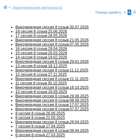
Правотворческая деятельность
А
А
Размер шрифта:
А
Внеочередная сессия 8 созыв 30.07.2026
18 сессия 8 созыв 25.06.2026
17 сессия 8 созыв 28.05.2026
Внеочередная сессия 8 созыв 21.05.2026
Внеочередная сессия 8 созыв 07.05.2026
16 сессия 8 созыв 29.04.2026
15 сессия 8 созыв 26.03.2026
14 сессия 8 созыв 19.02.2026
Внеочередная сессия 8 созыв 29.01.2026
13 сессия 8 созыв 18.12.2025
Внеочередная сессия 8 созыв 11.12.2025
12 сессия 8 созыв 27.11.2025
Внеочередная сессия 8 созыв 21.11.2025
11 сессия 8 созыв 30.10.2025
Внеочередная сессия 8 созыв 16.10.2025
10 сессия 8 созыв 18.09.2025
Внеочередная сессия 8 созыв 29.08.2025
Внеочередная сессия 8 созыв 08.08.2025
Внеочередная сессия 8 созыв 17.07.2025
Внеочередная сессия 8 созыв 07.07.2025
9 сессия 8 созыв 26.06.2025
8 сессия 8 созыв 22.05.2025
Внеочередная сессия 8 созыв 29.04.2025
7 сессия 8 созыв 17.04.2025
Внеочередная сессия 8 созыв 09.04.2025
6 сессия 8 созыв 27.03.2025