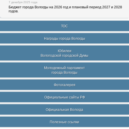
7 декабря 2025 года
Бюджет города Вологды на 2026 год и плановый период 2027 и 2028
годов.
ТОС
Награды города Вологды
Юбилеи
Вологодской городской Думы
Молодежный парламент
города Вологды
Фотогалерея
Официальные сайты РФ
Официальная Вологда
Полезные ссылки