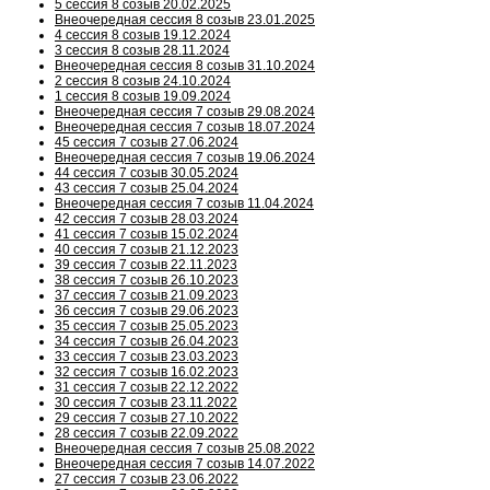
5 сессия 8 созыв 20.02.2025
Внеочередная сессия 8 созыв 23.01.2025
4 сессия 8 созыв 19.12.2024
3 сессия 8 созыв 28.11.2024
Внеочередная сессия 8 созыв 31.10.2024
2 сессия 8 созыв 24.10.2024
1 сессия 8 созыв 19.09.2024
Внеочередная сессия 7 созыв 29.08.2024
Внеочередная сессия 7 созыв 18.07.2024
45 сессия 7 созыв 27.06.2024
Внеочередная сессия 7 созыв 19.06.2024
44 сессия 7 созыв 30.05.2024
43 сессия 7 созыв 25.04.2024
Внеочередная сессия 7 созыв 11.04.2024
42 сессия 7 созыв 28.03.2024
41 сессия 7 созыв 15.02.2024
40 сессия 7 созыв 21.12.2023
39 сессия 7 созыв 22.11.2023
38 сессия 7 созыв 26.10.2023
37 сессия 7 созыв 21.09.2023
36 сессия 7 созыв 29.06.2023
35 сессия 7 созыв 25.05.2023
34 сессия 7 созыв 26.04.2023
33 сессия 7 созыв 23.03.2023
32 сессия 7 созыв 16.02.2023
31 сессия 7 созыв 22.12.2022
30 сессия 7 созыв 23.11.2022
29 сессия 7 созыв 27.10.2022
28 сессия 7 созыв 22.09.2022
Внеочередная сессия 7 созыв 25.08.2022
Внеочередная сессия 7 созыв 14.07.2022
27 сессия 7 созыв 23.06.2022