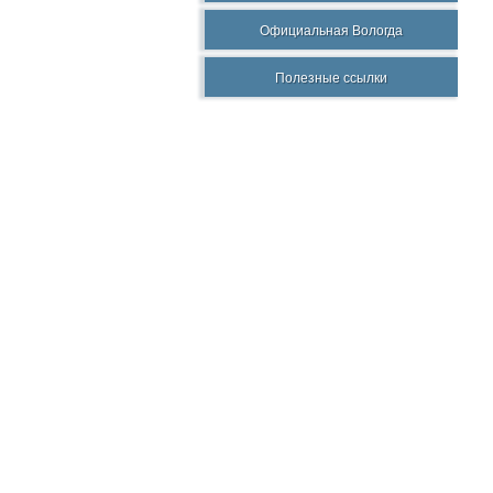
Официальная Вологда
Полезные ссылки