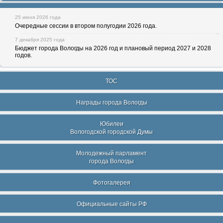
25 июня 2026 года
Очередные сессии в втором полугодии 2026 года.
7 декабря 2025 года
Бюджет города Вологды на 2026 год и плановый период 2027 и 2028
годов.
ТОС
Награды города Вологды
Юбилеи
Вологодской городской Думы
Молодежный парламент
города Вологды
Фотогалерея
Официальные сайты РФ