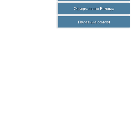
Официальная Вологда
Полезные ссылки