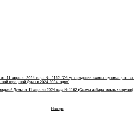
 от 11 апреля 2024 года № 1162 "Об утверждении схемы одномандатных 
кой городской Думы в 2024-2034 годах"
одской Думы от 11 апреля 2024 года № 1162 (Схемы избирательных округов)
Наверх