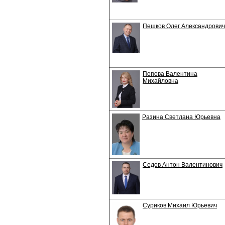
Пешков Олег Александрович
Попова Валентина
Михайловна
Разина Светлана Юрьевна
Седов Антон Валентинович
Суриков Михаил Юрьевич