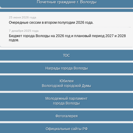
Почетные граждане г. Вологды
25 июня 2026 года
Очередные сессии в втором полугодии 2026 года.
7 декабря 2025 года
Бюджет города Вологды на 2026 год и плановый период 2027 и 2028
годов.
ТОС
Награды города Вологды
Юбилеи
Вологодской городской Думы
Молодежный парламент
города Вологды
Фотогалерея
Официальные сайты РФ