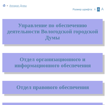
Аппарат Думы
А
А
Размер шрифта:
А
Управление по обеспечению
деятельности Вологодской городской
Думы
Отдел организационного и
информационного обеспечения
Отдел правового обеспечения