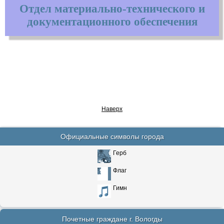
Отдел материально-технического и
документационного обеспечения
Наверх
Официальные символы города
Герб
Флаг
Гимн
Почетные граждане г. Вологды