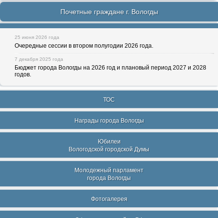
Почетные граждане г. Вологды
25 июня 2026 года
Очередные сессии в втором полугодии 2026 года.
7 декабря 2025 года
Бюджет города Вологды на 2026 год и плановый период 2027 и 2028
годов.
ТОС
Награды города Вологды
Юбилеи
Вологодской городской Думы
Молодежный парламент
города Вологды
Фотогалерея