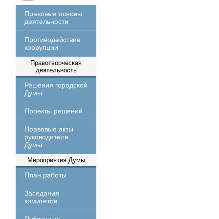
Правовые основы
деятельности
Противодействие
коррупции
Правотворческая
деятельность
Решения городской
Думы
Проекты решений
Правовые акты
руководителя
Думы
Мероприятия Думы
План работы
Заседания
комитетов