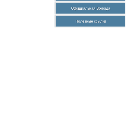
Официальная Вологда
Полезные ссылки