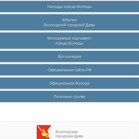
Награды города Вологды
Юбилеи
Вологодской городской Думы
Молодежный парламент
города Вологды
Фотогалерея
Официальные сайты РФ
Официальная Вологда
Полезные ссылки
Вологодская
городская Дума