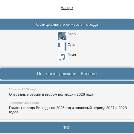
Наверх
Официальные символы города
Герб
Флаг
Гимн
Почетные граждане г. Вологды
25 июня 2026 года
Очередные сессии в втором полугодии 2026 года.
7 декабря 2025 года
Бюджет города Вологды на 2026 год и плановый период 2027 и 2028
годов.
ТОС