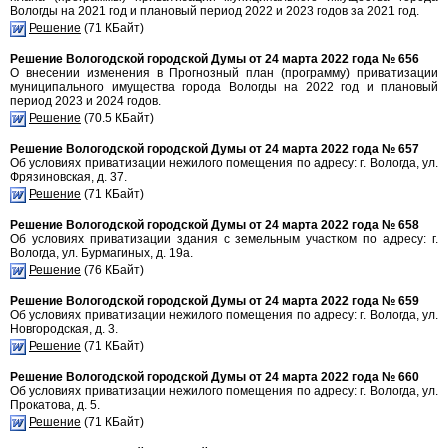
Вологды на 2021 год и плановый период 2022 и 2023 годов за 2021 год.
Решение
(71 КБайт)
Решение Вологодской городской Думы от 24 марта 2022 года № 656
О внесении изменения в Прогнозный план (программу) приватизации
муниципального имущества города Вологды на 2022 год и плановый
период 2023 и 2024 годов.
Решение
(70.5 КБайт)
Решение Вологодской городской Думы от 24 марта 2022 года № 657
Об условиях приватизации нежилого помещения по адресу: г. Вологда, ул.
Фрязиновская, д. 37.
Решение
(71 КБайт)
Решение Вологодской городской Думы от 24 марта 2022 года № 658
Об условиях приватизации здания с земельным участком по адресу: г.
Вологда, ул. Бурмагиных, д. 19а.
Решение
(76 КБайт)
Решение Вологодской городской Думы от 24 марта 2022 года № 659
Об условиях приватизации нежилого помещения по адресу: г. Вологда, ул.
Новгородская, д. 3.
Решение
(71 КБайт)
Решение Вологодской городской Думы от 24 марта 2022 года № 660
Об условиях приватизации нежилого помещения по адресу: г. Вологда, ул.
Прокатова, д. 5.
Решение
(71 КБайт)