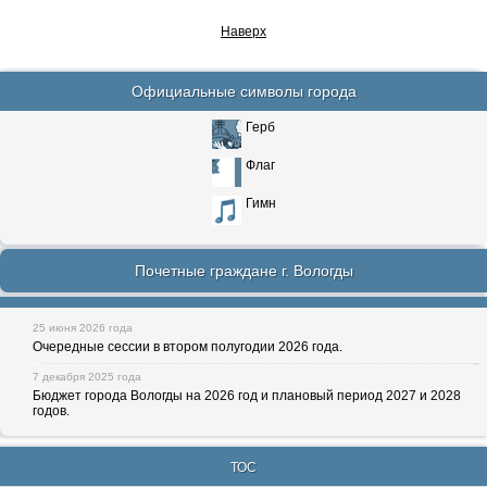
Наверх
Официальные символы города
Герб
Флаг
Гимн
Почетные граждане г. Вологды
25 июня 2026 года
Очередные сессии в втором полугодии 2026 года.
7 декабря 2025 года
Бюджет города Вологды на 2026 год и плановый период 2027 и 2028
годов.
ТОС