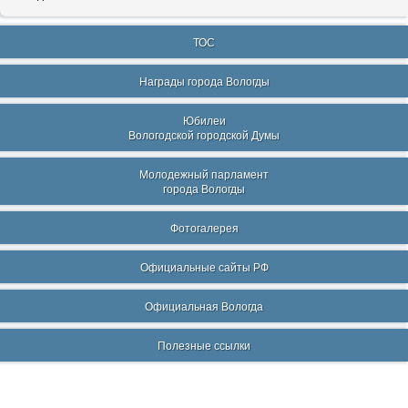
ТОС
Награды города Вологды
Юбилеи
Вологодской городской Думы
Молодежный парламент
города Вологды
Фотогалерея
Официальные сайты РФ
Официальная Вологда
Полезные ссылки