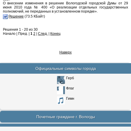
О внесении изменения в решение Вологодской городской Думы от 29
июня 2010 года № 400 «О реализации отдельных государственных
полномочий, не переданных в установленном порядке».
Решение
(73.5 КБайт)
Решения 1 - 20 из 30
Начало | Пред. |
1
2
|
След.
|
Конец
Наверх
Официальные символы города
Герб
Флаг
Гимн
Почетные граждане г. Вологды