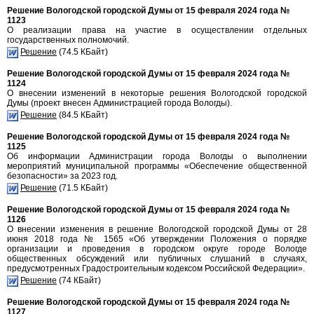
Решение Вологодской городской Думы от 15 февраля 2024 года №
1123
О реализации права на участие в осуществлении отдельных
государственных полномочий.
Решение
(74.5 КБайт)
Решение Вологодской городской Думы от 15 февраля 2024 года №
1124
О внесении изменений в некоторые решения Вологодской городской
Думы (проект внесен Администрацией города Вологды).
Решение
(84.5 КБайт)
Решение Вологодской городской Думы от 15 февраля 2024 года №
1125
Об информации Администрации города Вологды о выполнении
мероприятий муниципальной программы «Обеспечение общественной
безопасности» за 2023 год.
Решение
(71.5 КБайт)
Решение Вологодской городской Думы от 15 февраля 2024 года №
1126
О внесении изменения в решение Вологодской городской Думы от 28
июня 2018 года № 1565 «Об утверждении Положения о порядке
организации и проведения в городском округе городе Вологде
общественных обсуждений или публичных слушаний в случаях,
предусмотренных Градостроительным кодексом Российской Федерации».
Решение
(74 КБайт)
Решение Вологодской городской Думы от 15 февраля 2024 года №
1127