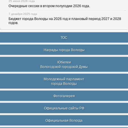
25 июня 2026 года
Очередные сессии в втором полугодии 2026 года.
7 декабря 2025 года
Бюджет города Вологды на 2026 год и плановый период 2027 и 2028
годов.
ТОС
Награды города Вологды
Юбилеи
Вологодской городской Думы
Молодежный парламент
города Вологды
Фотогалерея
Официальные сайты РФ
Официальная Вологда