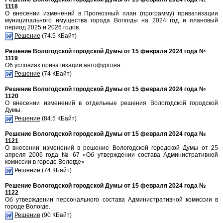
1118
О внесении изменений в Прогнозный план (программу) приватизации
муниципального имущества города Вологды на 2024 год и плановый
период 2025 и 2026 годов.
Решение
(74.5 КБайт)
Решение Вологодской городской Думы от 15 февраля 2024 года №
1119
Об условиях приватизации автофургона.
Решение
(74 КБайт)
Решение Вологодской городской Думы от 15 февраля 2024 года №
1120
О внесении изменений в отдельные решения Вологодской городской
Думы.
Решение
(84.5 КБайт)
Решение Вологодской городской Думы от 15 февраля 2024 года №
1121
О внесении изменений в решение Вологодской городской Думы от 25
апреля 2006 года № 67 «Об утверждении состава Административной
комиссии в городе Вологде»
Решение
(74 КБайт)
Решение Вологодской городской Думы от 15 февраля 2024 года №
1122
Об утверждении персонального состава Административной комиссии в
городе Вологде.
Решение
(90 КБайт)