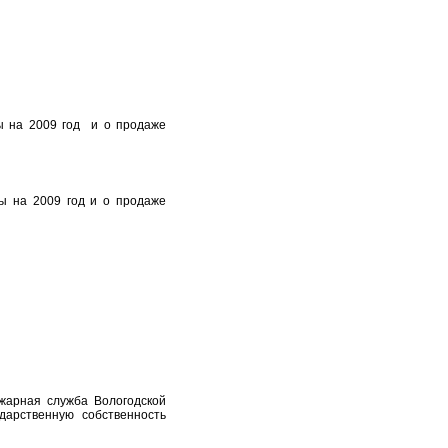
ы на 2009 год и о продаже
ы на 2009 год и о продаже
жарная служба Вологодской
дарственную собственность