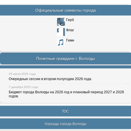
Официальные символы города
Герб
Флаг
Гимн
Почетные граждане г. Вологды
25 июня 2026 года
Очередные сессии в втором полугодии 2026 года.
7 декабря 2025 года
Бюджет города Вологды на 2026 год и плановый период 2027 и 2028
годов.
ТОС
Награды города Вологды