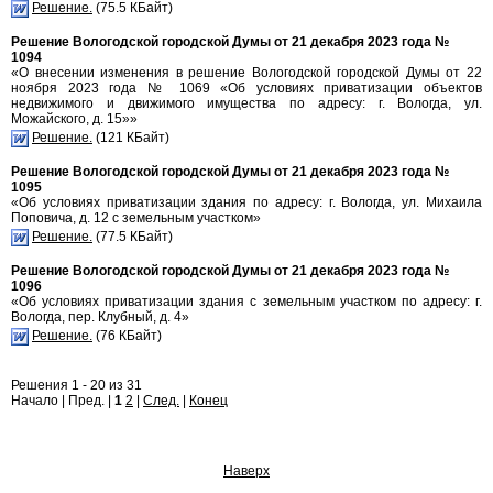
Решение.
(75.5 КБайт)
Решение Вологодской городской Думы от 21 декабря 2023 года №
1094
«О внесении изменения в решение Вологодской городской Думы от 22
ноября 2023 года № 1069 «Об условиях приватизации объектов
недвижимого и движимого имущества по адресу: г. Вологда, ул.
Можайского, д. 15»»
Решение.
(121 КБайт)
Решение Вологодской городской Думы от 21 декабря 2023 года №
1095
«Об условиях приватизации здания по адресу: г. Вологда, ул. Михаила
Поповича, д. 12 с земельным участком»
Решение.
(77.5 КБайт)
Решение Вологодской городской Думы от 21 декабря 2023 года №
1096
«Об условиях приватизации здания с земельным участком по адресу: г.
Вологда, пер. Клубный, д. 4»
Решение.
(76 КБайт)
Решения 1 - 20 из 31
Начало | Пред. |
1
2
|
След.
|
Конец
Наверх