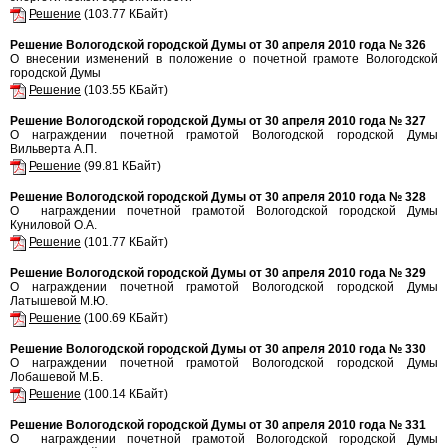
Решение
(103.77 КБайт)
Решение Вологодской городской Думы от 30 апреля 2010 года № 326
О внесении изменений в положение о почетной грамоте Вологодской
городской Думы
Решение
(103.55 КБайт)
Решение Вологодской городской Думы от 30 апреля 2010 года № 327
О награждении почетной грамотой Вологодской городской Думы
Вильверта А.П.
Решение
(99.81 КБайт)
Решение Вологодской городской Думы от 30 апреля 2010 года № 328
О награждении почетной грамотой Вологодской городской Думы
Куниловой О.А.
Решение
(101.77 КБайт)
Решение Вологодской городской Думы от 30 апреля 2010 года № 329
О награждении почетной грамотой Вологодской городской Думы
Латышевой М.Ю.
Решение
(100.69 КБайт)
Решение Вологодской городской Думы от 30 апреля 2010 года № 330
О награждении почетной грамотой Вологодской городской Думы
Лобашевой М.Б.
Решение
(100.14 КБайт)
Решение Вологодской городской Думы от 30 апреля 2010 года № 331
О награждении почетной грамотой Вологодской городской Думы