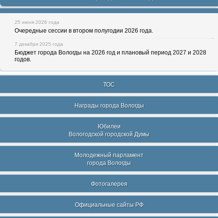
25 июня 2026 года
Очередные сессии в втором полугодии 2026 года.
7 декабря 2025 года
Бюджет города Вологды на 2026 год и плановый период 2027 и 2028
годов.
ТОС
Награды города Вологды
Юбилеи
Вологодской городской Думы
Молодежный парламент
города Вологды
Фотогалерея
Официальные сайты РФ