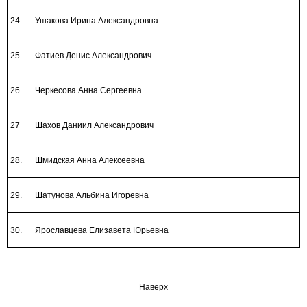
24.
Ушакова Ирина Александровна
25.
Фатиев Денис Александрович
26.
Черкесова Анна Сергеевна
27
Шахов Даниил Александрович
28.
Шмидская Анна Алексеевна
29.
Шатунова Альбина Игоревна
30.
Ярославцева Елизавета Юрьевна
Наверх