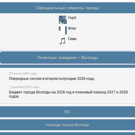
Официальные символы города
Герб
Флаг
Гимн
Почетные граждане г. Вологды
25 июня 2026 года
Очередные сессии в втором полугодии 2026 года.
7 декабря 2025 года
Бюджет города Вологды на 2026 год и плановый период 2027 и 2028
годов.
ТОС
Награды города Вологды