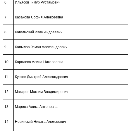
6.
Ильясов Тимур Рустамович
7.
Казакова София Алексеевна
8.
Ковальский Иван Андреевич
9.
Копылов Роман Александрович
10.
Королева Алина Николаевна
11.
Кустов Дмитрий Александрович
12.
Макаров Максим Владимирович
13.
Марова Алика Антоновна
14.
Новинский Никита Алексеевич