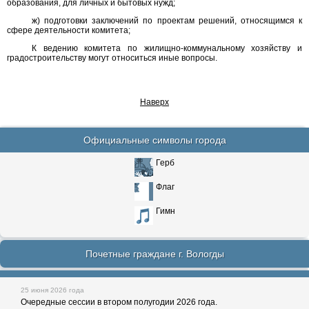
образования, для личных и бытовых нужд;
ж) подготовки заключений по проектам решений, относящимся к
сфере деятельности комитета;
К ведению комитета по жилищно-коммунальному хозяйству и
градостроительству могут относиться иные вопросы.
Наверх
Официальные символы города
Герб
Флаг
Гимн
Почетные граждане г. Вологды
25 июня 2026 года
Очередные сессии в втором полугодии 2026 года.