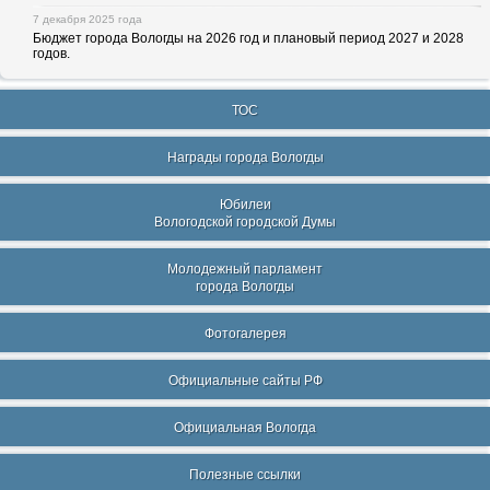
7 декабря 2025 года
Бюджет города Вологды на 2026 год и плановый период 2027 и 2028
годов.
ТОС
Награды города Вологды
Юбилеи
Вологодской городской Думы
Молодежный парламент
города Вологды
Фотогалерея
Официальные сайты РФ
Официальная Вологда
Полезные ссылки