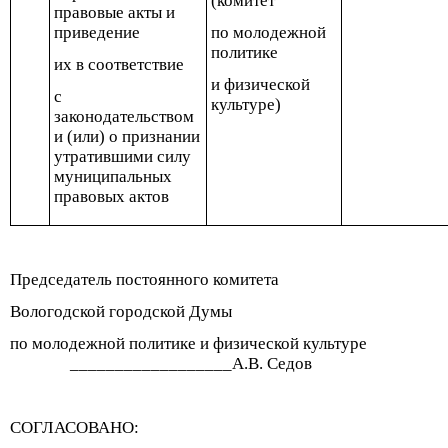
(комитет
правовые акты и
приведение
по молодежной
политике
их в соответствие
и физической
с
культуре)
законодательством
и (или) о признании
утратившими силу
муниципальных
правовых актов
Председатель постоянного комитета
Вологодской городской Думы
по молодежной политике и физической культуре
__________________А.В. Седов
СОГЛАСОВАНО: