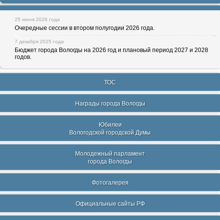
25 июня 2026 года
Очередные сессии в втором полугодии 2026 года.
7 декабря 2025 года
Бюджет города Вологды на 2026 год и плановый период 2027 и 2028
годов.
ТОС
Награды города Вологды
Юбилеи
Вологодской городской Думы
Молодежный парламент
города Вологды
Фотогалерея
Официальные сайты РФ