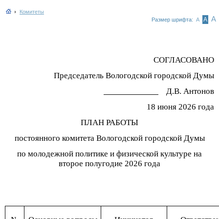
Комитеты
А
А
Размер шрифта:
А
СОГЛАСОВАНО
Председатель Вологодской городской Думы
Д.В. Антонов
18 июня 2026 года
ПЛАН РАБОТЫ
постоянного комитета Вологодской городской Думы
по молодежной политике и физической культуре на
второе полугодие 2026 года