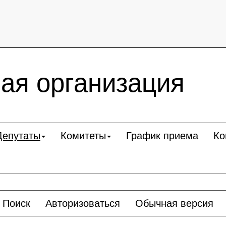
ая организация
Депутаты
Комитеты
График приема
Ко
Поиск
Авторизоваться
Обычная версия