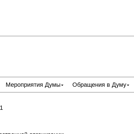
Мероприятия Думы
Обращения в Думу
 1