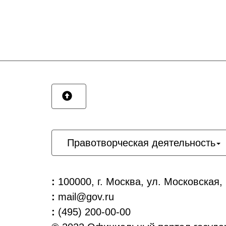
Правотворческая деятельность
:
100000, г. Москва, ул. Московская,
:
mail@gov.ru
:
(495) 200-00-00