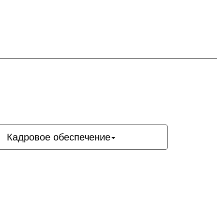
Кадровое обеспечение