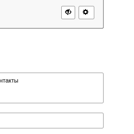
нтакты