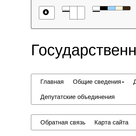
Государственн
Главная
Общие сведения
Депутатские объединения
Обратная связь
Карта сайта