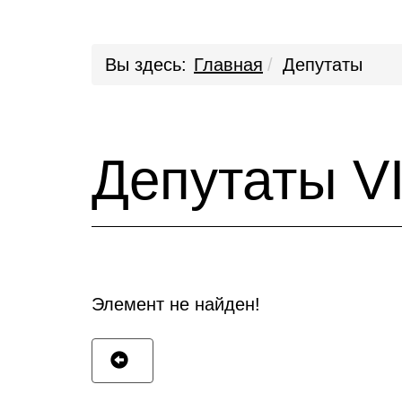
Вы здесь:
Главная
Депутаты
Депутаты V
Элемент не найден!