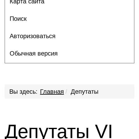
Карта сайта
Поиск
Авторизоваться
Обычная версия
Вы здесь:
Главная
Депутаты
Депутаты VI