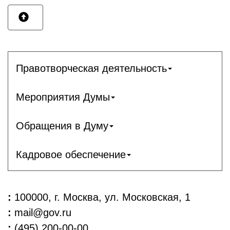
Правотворческая деятельность
Мероприятия Думы
Обращения в Думу
Кадровое обеспечение
:
100000, г. Москва, ул. Московская, 1
:
mail@gov.ru
:
(495) 200-00-00