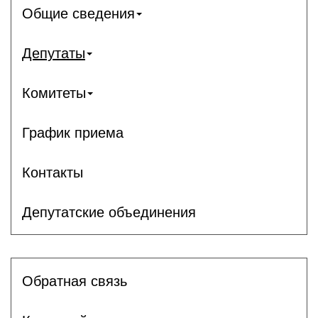
Общие сведения
Депутаты
Комитеты
График приема
Контакты
Депутатские объединения
Обратная связь