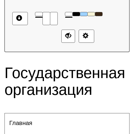
Государственная
организация
Главная