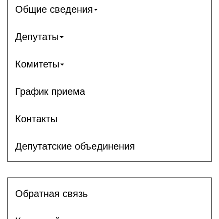
Общие сведения
Депутаты
Комитеты
График приема
Контакты
Депутатские объединения
Обратная связь