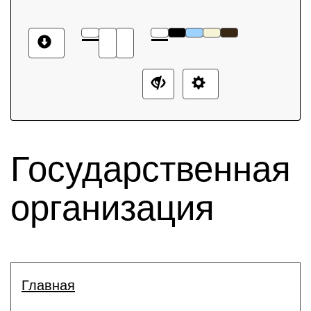
Государственная
организация
Главная