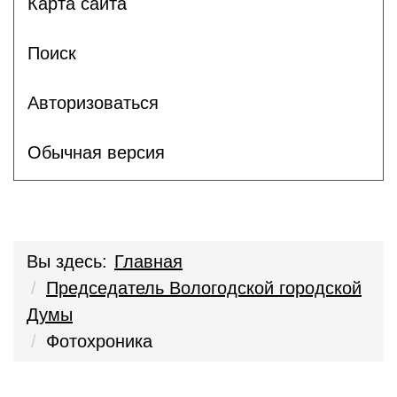
Карта сайта
Поиск
Авторизоваться
Обычная версия
Вы здесь:
Главная
Председатель Вологодской городской
Думы
Фотохроника