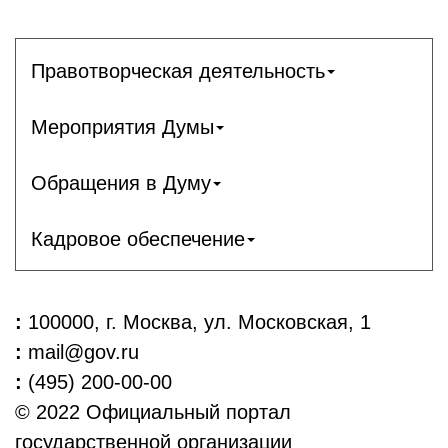
Правотворческая деятельность
Мероприятия Думы
Обращения в Думу
Кадровое обеспечение
:
100000, г. Москва, ул. Московская, 1
:
mail@gov.ru
:
(495) 200-00-00
© 2022 Официальный портал
государственной организации