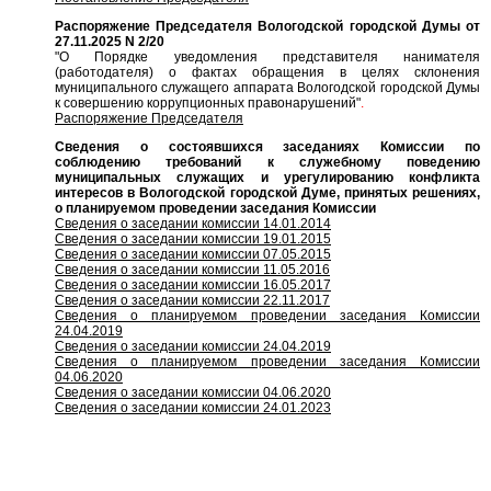
Распоряжение Председателя Вологодской городской Думы от
27.11.2025 N 2/20
"О Порядке уведомления представителя нанимателя
(работодателя) о фактах обращения в целях склонения
муниципального служащего аппарата Вологодской городской Думы
к совершению коррупционных правонарушений"
.
Распоряжение Председателя
Сведения о состоявшихся заседаниях Комиссии по
соблюдению требований к служебному поведению
муниципальных служащих и урегулированию конфликта
интересов в Вологодской городской Думе, принятых решениях,
о планируемом проведении заседания Комиссии
Сведения о заседании комиссии 14.01.2014
Сведения о заседании комиссии 19.01.2015
Сведения о заседании комиссии 07.05.2015
Сведения о заседании комиссии 11.05.2016
Сведения о заседании комиссии 16.05.2017
Сведения о заседании комиссии 22.11.2017
Сведения о планируемом проведении заседания Комиссии
24.04.2019
Сведения о заседании комиссии 24.04.2019
Сведения о планируемом проведении заседания Комиссии
04.06.2020
Сведения о заседании комиссии 04.06.2020
Сведения о заседании комиссии 24.01.2023