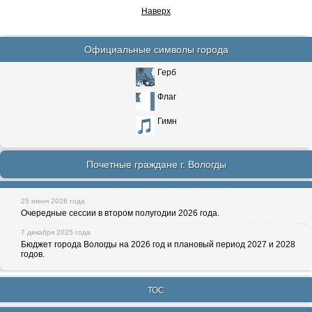
Наверх
Официальные символы города
Герб
Флаг
Гимн
Почетные граждане г. Вологды
25 июня 2026 года
Очередные сессии в втором полугодии 2026 года.
7 декабря 2025 года
Бюджет города Вологды на 2026 год и плановый период 2027 и 2028
годов.
ТОС