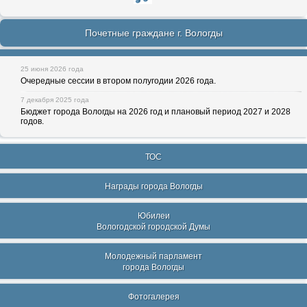
Почетные граждане г. Вологды
25 июня 2026 года
Очередные сессии в втором полугодии 2026 года.
7 декабря 2025 года
Бюджет города Вологды на 2026 год и плановый период 2027 и 2028
годов.
ТОС
Награды города Вологды
Юбилеи
Вологодской городской Думы
Молодежный парламент
города Вологды
Фотогалерея