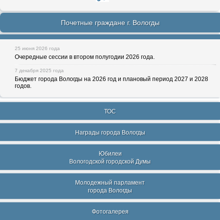
Почетные граждане г. Вологды
25 июня 2026 года
Очередные сессии в втором полугодии 2026 года.
7 декабря 2025 года
Бюджет города Вологды на 2026 год и плановый период 2027 и 2028
годов.
ТОС
Награды города Вологды
Юбилеи
Вологодской городской Думы
Молодежный парламент
города Вологды
Фотогалерея