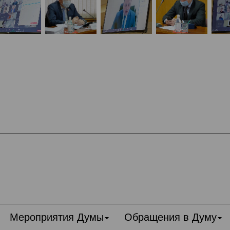
Мероприятия Думы
Обращения в Думу