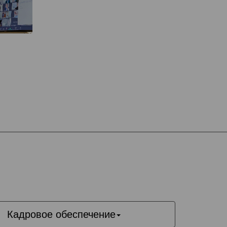
Кадровое обеспечение