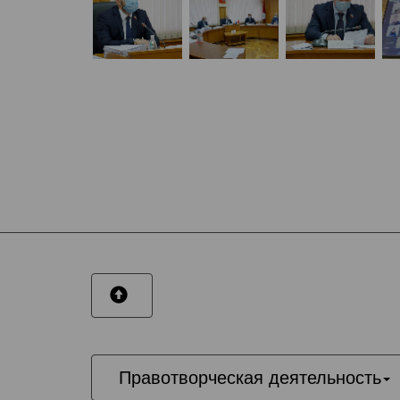
Правотворческая деятельность