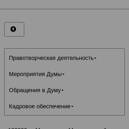
Правотворческая деятельность
Мероприятия Думы
Обращения в Думу
Кадровое обеспечение