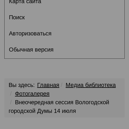
Карта сайта
Поиск
Авторизоваться
Обычная версия
Вы здесь:
Главная
Медиа библиотека
Фотогалерея
Внеочередная сессия Вологодской
городской Думы 14 июля