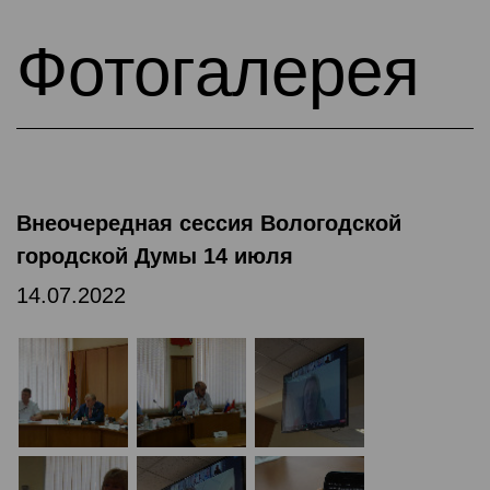
Фотогалерея
Внеочередная сессия Вологодской
городской Думы 14 июля
14.07.2022