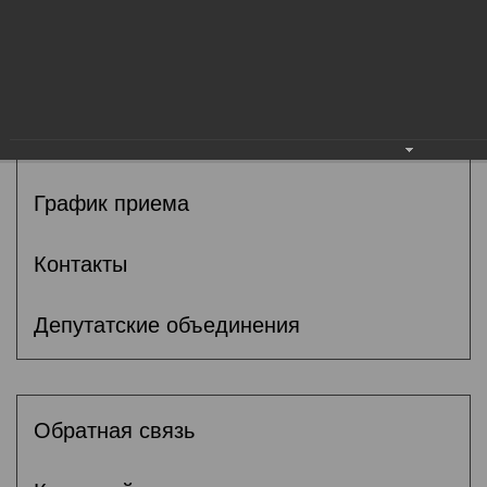
Общие сведения
Депутаты
Комитеты
График приема
Контакты
Депутатские объединения
Обратная связь