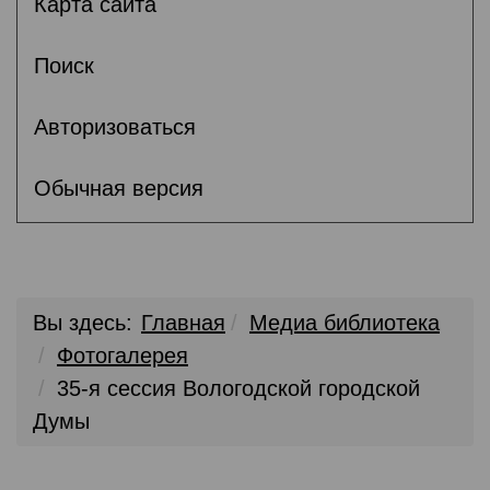
Карта сайта
Поиск
Авторизоваться
Обычная версия
Вы здесь:
Главная
Медиа библиотека
Фотогалерея
35-я сессия Вологодской городской
Думы