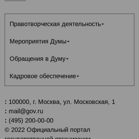
Правотворческая деятельность
Мероприятия Думы
Обращения в Думу
Кадровое обеспечение
:
100000, г. Москва, ул. Московская, 1
:
mail@gov.ru
:
(495) 200-00-00
© 2022 Официальный портал