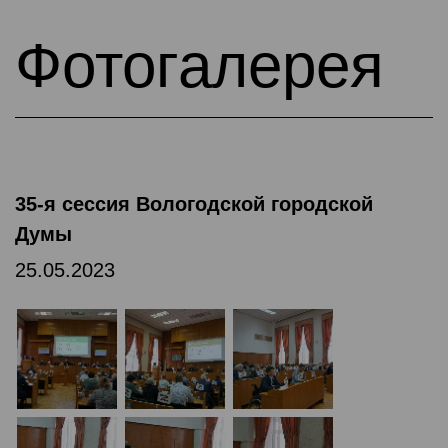
Фотогалерея
35-я сессия Вологодской городской
Думы
25.05.2023