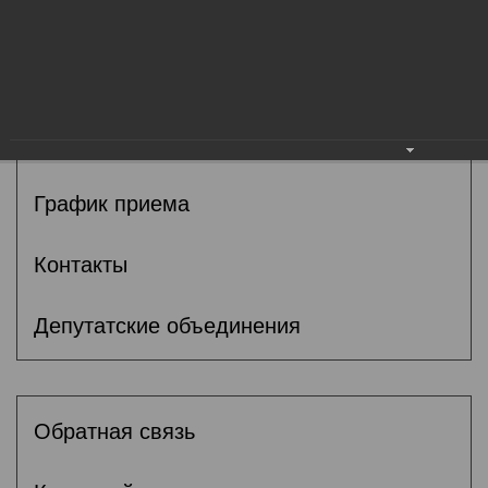
Общие сведения
Депутаты
Комитеты
График приема
Контакты
Депутатские объединения
Обратная связь