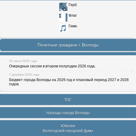
Герб
Флаг
Гимн
Почетные граждане г. Вологды
25 июня 2026 года
Очередные сессии в втором полугодии 2026 года.
7 декабря 2025 года
Бюджет города Вологды на 2026 год и плановый период 2027 и 2028
годов.
ТОС
Награды города Вологды
Юбилеи
Вологодской городской Думы