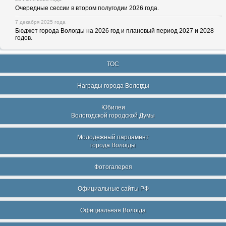
Очередные сессии в втором полугодии 2026 года.
7 декабря 2025 года
Бюджет города Вологды на 2026 год и плановый период 2027 и 2028
годов.
ТОС
Награды города Вологды
Юбилеи
Вологодской городской Думы
Молодежный парламент
города Вологды
Фотогалерея
Официальные сайты РФ
Официальная Вологда