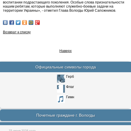
воспитании подрастающего поколения. Особые слова признательности
нашим ребятам, которые выполняют служебно-боевые задачи на
территории Украины», - отметил Глава Вологды Юрий Сапожников.
Возврат к списку
Наверх
Официальные символы города
Герб
Флаг
Гимн
Почетные граждане г. Вологды
25 июня 2026 года