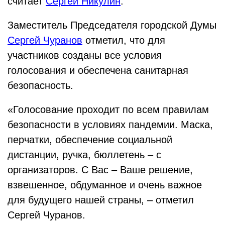
считает
Сергей Никулин
.
Заместитель Председателя городской Думы
Сергей Чуранов
отметил, что для
участников созданы все условия
голосования и обеспечена санитарная
безопасность.
«Голосование проходит по всем правилам
безопасности в условиях пандемии. Маска,
перчатки, обеспечение социальной
дистанции, ручка, бюллетень – с
организаторов. С Вас – Ваше решение,
взвешенное, обдуманное и очень важное
для будущего нашей страны, – отметил
Сергей Чуранов.