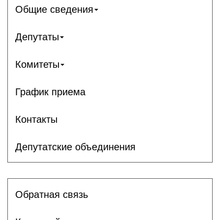
Общие сведения
Депутаты
Комитеты
График приема
Контакты
Депутатские объединения
Обратная связь