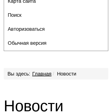
Карта сайта
Поиск
Авторизоваться
Обычная версия
Вы здесь:
Главная
Новости
Новости