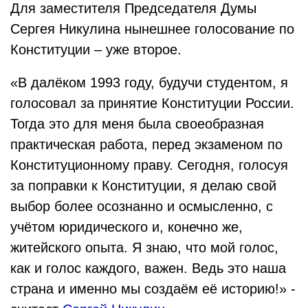
Для заместителя Председателя Думы
Сергея Никулина нынешнее голосование по
Конституции – уже второе.
«В далёком 1993 году, будучи студентом, я
голосовал за принятие Конституции России.
Тогда это для меня была своеобразная
практическая работа, перед экзаменом по
Конституционному праву. Сегодня, голосуя
за поправки к Конституции, я делаю свой
выбор более осознанно и осмысленно, с
учётом юридического и, конечно же,
житейского опыта. Я знаю, что мой голос,
как и голос каждого, важен. Ведь это наша
страна и именно мы создаём её историю!» -