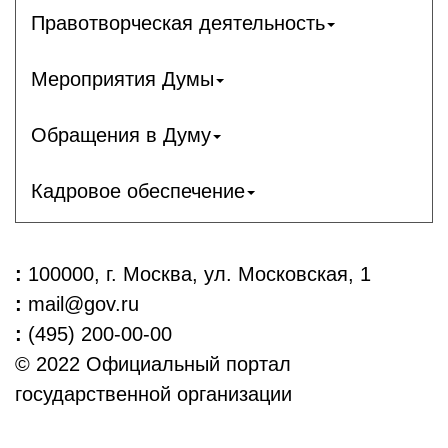
Правотворческая деятельность
Мероприятия Думы
Обращения в Думу
Кадровое обеспечение
:
100000, г. Москва, ул. Московская, 1
:
mail@gov.ru
:
(495) 200-00-00
© 2022 Официальный портал
государственной организации