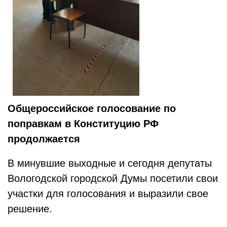
Общероссийское голосование по
поправкам в Конституцию РФ
продолжается
В минувшие выходные и сегодня депутаты
Вологодской городской Думы посетили свои
участки для голосования и выразили свое
решение.