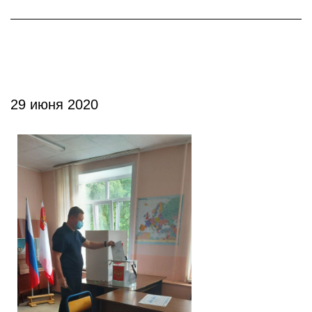
29 июня 2020