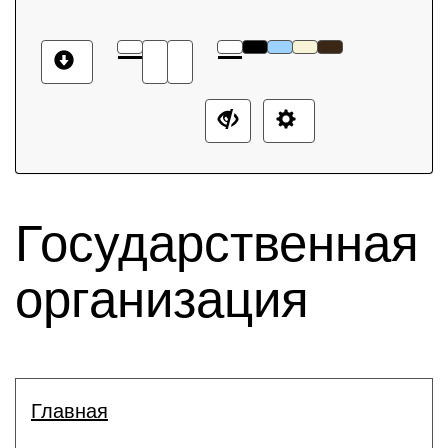
Государственная
организация
Главная