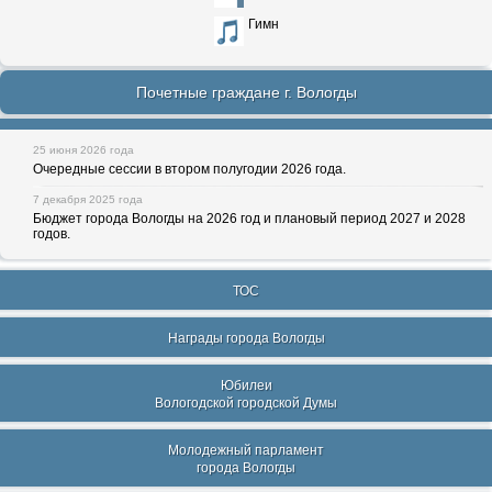
Гимн
Почетные граждане г. Вологды
25 июня 2026 года
Очередные сессии в втором полугодии 2026 года.
7 декабря 2025 года
Бюджет города Вологды на 2026 год и плановый период 2027 и 2028
годов.
ТОС
Награды города Вологды
Юбилеи
Вологодской городской Думы
Молодежный парламент
города Вологды