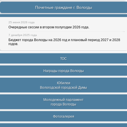
Почетные граждане г. Вологды
25 июня 2026 года
Очередные сессии в втором полугодии 2026 года.
7 декабря 2025 года
Бюджет города Вологды на 2026 год и плановый период 2027 и 2028
годов.
ТОС
Награды города Вологды
Юбилеи
Вологодской городской Думы
Молодежный парламент
города Вологды
Фотогалерея