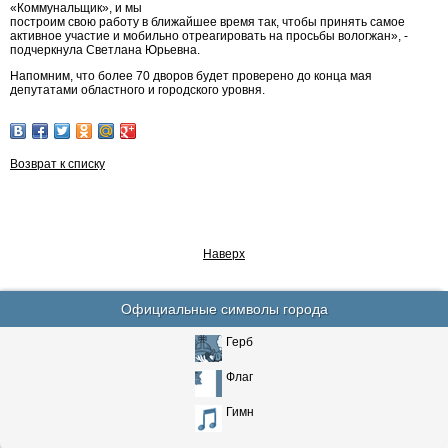
«Коммунальщик», и мы
построим свою работу в ближайшее время так, чтобы принять самое
активное участие и мобильно отреагировать на просьбы вологжан», -
подчеркнула Светлана Юрьевна.
Напомним, что более 70 дворов будет проверено до конца мая
депутатами областного и городского уровня.
Возврат к списку
Наверх
Официальные символы города
Герб
Флаг
Гимн