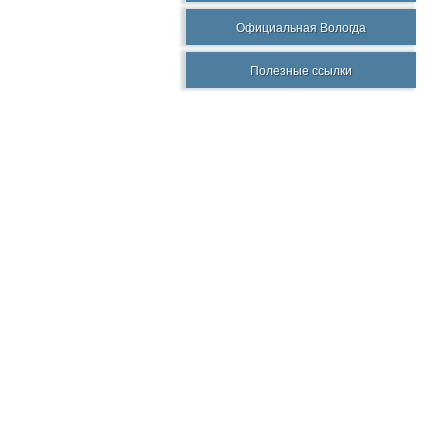
Официальная Вологда
Полезные ссылки