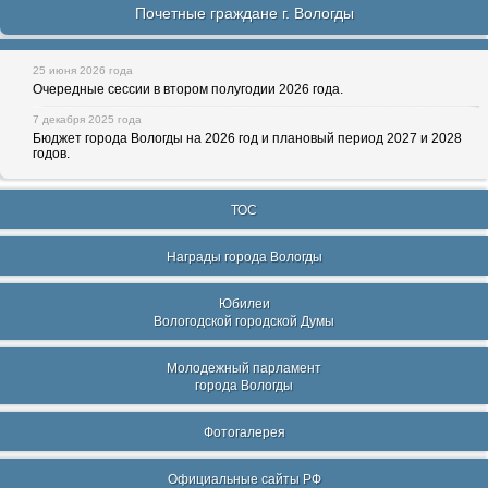
Почетные граждане г. Вологды
25 июня 2026 года
Очередные сессии в втором полугодии 2026 года.
7 декабря 2025 года
Бюджет города Вологды на 2026 год и плановый период 2027 и 2028
годов.
ТОС
Награды города Вологды
Юбилеи
Вологодской городской Думы
Молодежный парламент
города Вологды
Фотогалерея
Официальные сайты РФ