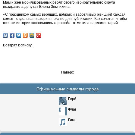
Мам и жён мобилизованных ребят своего избирательного округа
поздравила депутат Елена Земчихина.
«С праздником самых верящих, добрых и заботливых женщин! Каждая
семья - отдельная история, пока не для публикации. Как хочется, чтобы
все эти истории закончились хорошо!» - отметила парламентарий.
Возврат к списку
Наверх
Официальные символы города
Герб
Флаг
Гимн