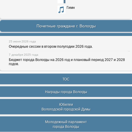
Гимн
Почетные граждане г. Вологды
25 июня 2026 года
Очередные сессии в втором полугодии 2026 года.
7 декабря 2025 года
Бюджет города Вологды на 2026 год и плановый период 2027 и 2028
годов.
ТОС
Награды города Вологды
Юбилеи
Вологодской городской Думы
Молодежный парламент
города Вологды