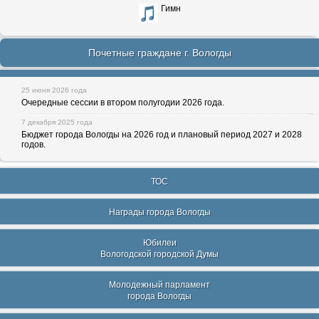
Гимн
Почетные граждане г. Вологды
25 июня 2026 года
Очередные сессии в втором полугодии 2026 года.
7 декабря 2025 года
Бюджет города Вологды на 2026 год и плановый период 2027 и 2028
годов.
ТОС
Награды города Вологды
Юбилеи
Вологодской городской Думы
Молодежный парламент
города Вологды