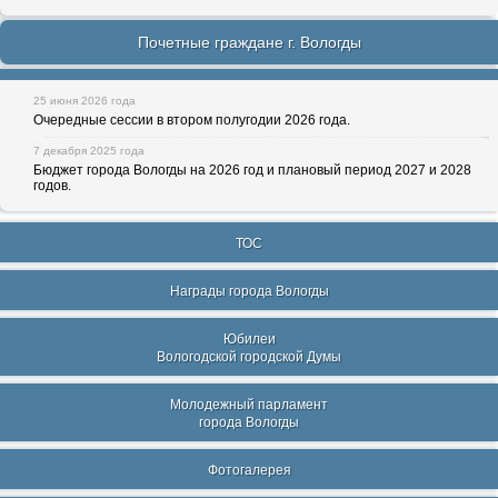
Почетные граждане г. Вологды
25 июня 2026 года
Очередные сессии в втором полугодии 2026 года.
7 декабря 2025 года
Бюджет города Вологды на 2026 год и плановый период 2027 и 2028
годов.
ТОС
Награды города Вологды
Юбилеи
Вологодской городской Думы
Молодежный парламент
города Вологды
Фотогалерея