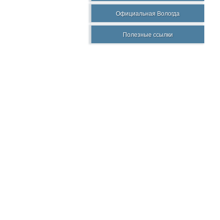
Официальная Вологда
Полезные ссылки