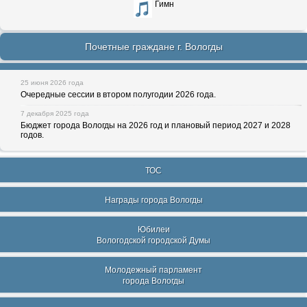
Гимн
Почетные граждане г. Вологды
25 июня 2026 года
Очередные сессии в втором полугодии 2026 года.
7 декабря 2025 года
Бюджет города Вологды на 2026 год и плановый период 2027 и 2028
годов.
ТОС
Награды города Вологды
Юбилеи
Вологодской городской Думы
Молодежный парламент
города Вологды