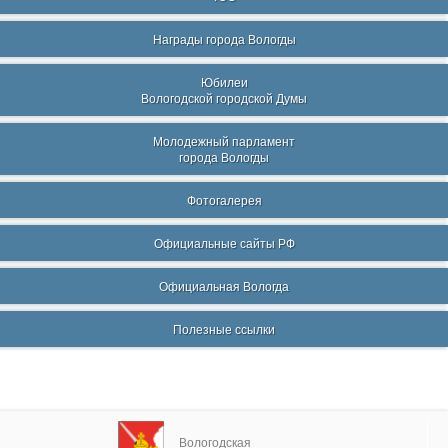
Награды города Вологды
Юбилеи
Вологодской городской Думы
Молодежный парламент
города Вологды
Фотогалерея
Официальные сайты РФ
Официальная Вологда
Полезные ссылки
Вологодская