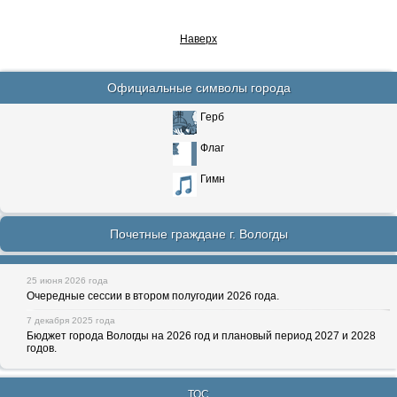
Наверх
Официальные символы города
Герб
Флаг
Гимн
Почетные граждане г. Вологды
25 июня 2026 года
Очередные сессии в втором полугодии 2026 года.
7 декабря 2025 года
Бюджет города Вологды на 2026 год и плановый период 2027 и 2028
годов.
ТОС