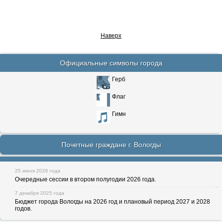
Наверх
Официальные символы города
Герб
Флаг
Гимн
Почетные граждане г. Вологды
25 июня 2026 года
Очередные сессии в втором полугодии 2026 года.
7 декабря 2025 года
Бюджет города Вологды на 2026 год и плановый период 2027 и 2028
годов.