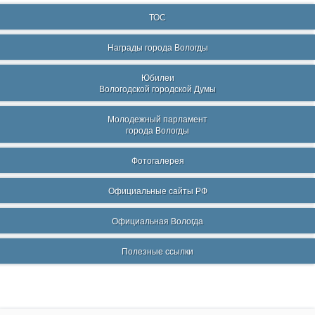
ТОС
Награды города Вологды
Юбилеи
Вологодской городской Думы
Молодежный парламент
города Вологды
Фотогалерея
Официальные сайты РФ
Официальная Вологда
Полезные ссылки