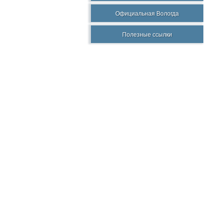
Официальная Вологда
Полезные ссылки