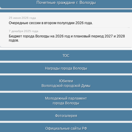
Почетные граждане г. Вологды
25 июня 2026 года
Очередные сессии в втором полугодии 2026 года.
7 декабря 2025 года
Бюджет города Вологды на 2026 год и плановый период 2027 и 2028
годов.
ТОС
Награды города Вологды
Юбилеи
Вологодской городской Думы
Молодежный парламент
города Вологды
Фотогалерея
Официальные сайты РФ