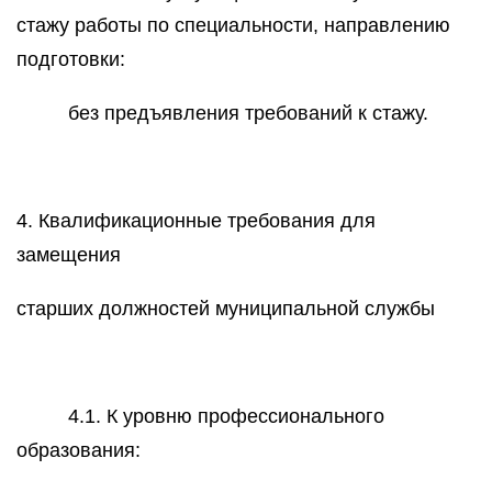
стажу работы по специальности, направлению
подготовки:
без предъявления требований к стажу.
4. Квалификационные требования для
замещения
старших должностей муниципальной службы
4.1. К уровню профессионального
образования: