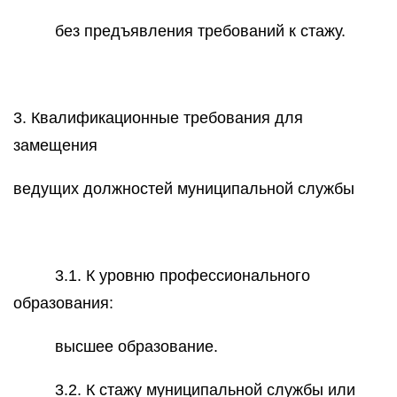
без предъявления требований к стажу.
3. Квалификационные требования для
замещения
ведущих должностей муниципальной службы
3.1. К уровню профессионального
образования:
высшее образование.
3.2. К стажу муниципальной службы или