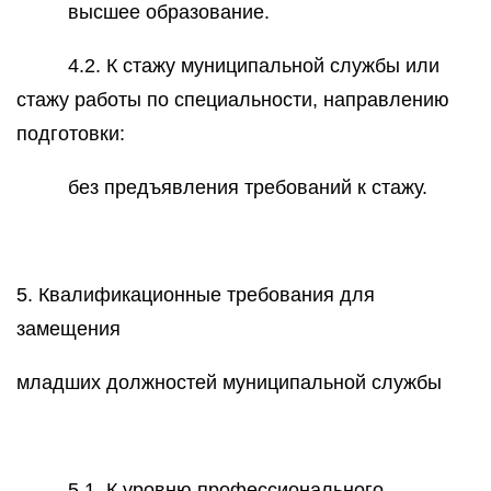
высшее образование.
4.2. К стажу муниципальной службы или
стажу работы по специальности, направлению
подготовки:
без предъявления требований к стажу.
5. Квалификационные требования для
замещения
младших должностей муниципальной службы
5.1. К уровню профессионального