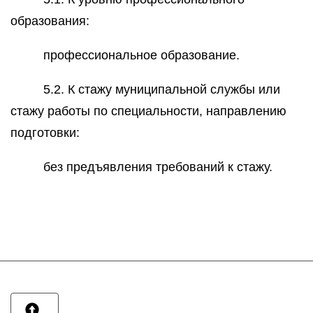
образования:
профессиональное образование.
5.2. К стажу муниципальной службы или
стажу работы по специальности, направлению
подготовки:
без предъявления требований к стажу.