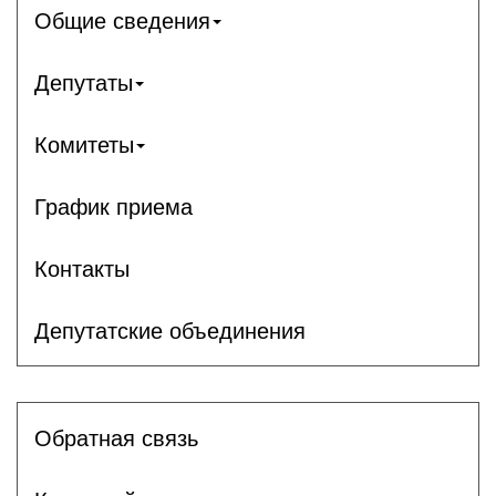
Общие сведения
Депутаты
Комитеты
График приема
Контакты
Депутатские объединения
Обратная связь