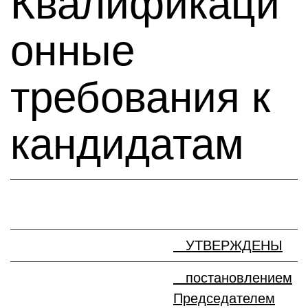
Квалификаци
онные
требования к
кандидатам
УТВЕРЖДЕНЫ
постановлением
Председателем