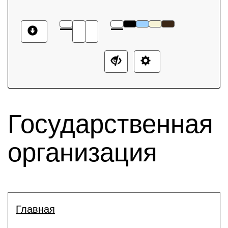
Государственная
организация
Главная