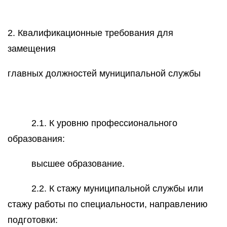
2. Квалификационные требования для
замещения
главных должностей муниципальной службы
2.1. К уровню профессионального
образования:
высшее образование.
2.2. К стажу муниципальной службы или
стажу работы по специальности, направлению
подготовки: