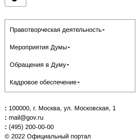
Правотворческая деятельность
Мероприятия Думы
Обращения в Думу
Кадровое обеспечение
:
100000, г. Москва, ул. Московская, 1
:
mail@gov.ru
:
(495) 200-00-00
© 2022 Официальный портал