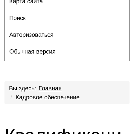
Карта сайта
Поиск
Авторизоваться
Обычная версия
Вы здесь:
Главная
Кадровое обеспечение