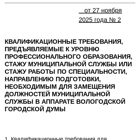
от 27 ноября
2025 года № 2
КВАЛИФИКАЦИОННЫЕ ТРЕБОВАНИЯ,
ПРЕДЪЯВЛЯЕМЫЕ К УРОВНЮ
ПРОФЕССИОНАЛЬНОГО ОБРАЗОВАНИЯ,
СТАЖУ МУНИЦИПАЛЬНОЙ СЛУЖБЫ ИЛИ
СТАЖУ РАБОТЫ ПО СПЕЦИАЛЬНОСТИ,
НАПРАВЛЕНИЮ ПОДГОТОВКИ,
НЕОБХОДИМЫМ ДЛЯ ЗАМЕЩЕНИЯ
ДОЛЖНОСТЕЙ МУНИЦИПАЛЬНОЙ
СЛУЖБЫ В АППАРАТЕ ВОЛОГОДСКОЙ
ГОРОДСКОЙ ДУМЫ
1. Квалификационные требования для