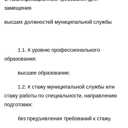
замещения
высших должностей муниципальной службы
1.1. К уровню профессионального
образования:
высшее образование.
1.2. К стажу муниципальной службы или
стажу работы по специальности, направлению
подготовки:
без предъявления требований к стажу.